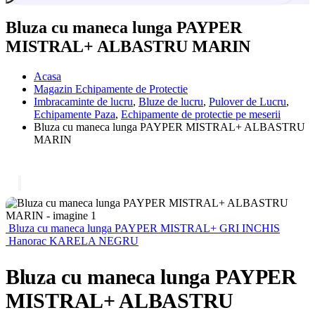
Bluza cu maneca lunga PAYPER
MISTRAL+ ALBASTRU MARIN
Acasa
Magazin Echipamente de Protectie
Imbracaminte de lucru
,
Bluze de lucru
,
Pulover de Lucru
,
Echipamente Paza
,
Echipamente de protectie pe meserii
Bluza cu maneca lunga PAYPER MISTRAL+ ALBASTRU
MARIN
Bluza cu maneca lunga PAYPER MISTRAL+ GRI INCHIS
Hanorac KARELA NEGRU
Bluza cu maneca lunga PAYPER
MISTRAL+ ALBASTRU