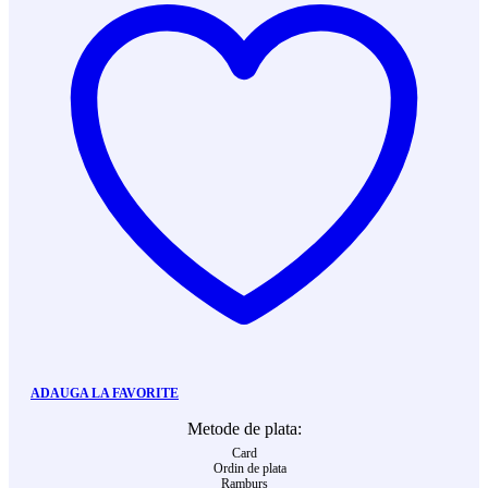
ADAUGA LA FAVORITE
Metode de plata:
Card
Ordin de plata
Ramburs