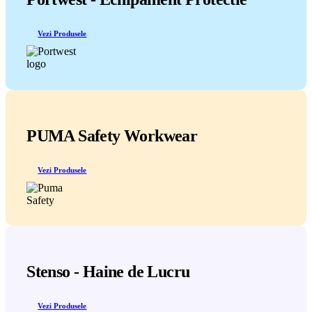
Vezi Produsele
PUMA Safety Workwear
Vezi Produsele
Stenso - Haine de Lucru
Vezi Produsele