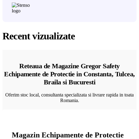
Recent vizualizate
Reteaua de Magazine Gregor Safety
Echipamente de Protectie in Constanta, Tulcea,
Braila si Bucuresti
Oferim stoc local, consultanta specializata si livrare rapida in toata
Romania.
Magazin Echipamente de Protectie