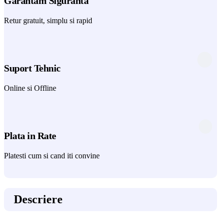
Garantam Siguranta
Retur gratuit, simplu si rapid
Suport Tehnic
Online si Offline
Plata in Rate
Platesti cum si cand iti convine
Descriere