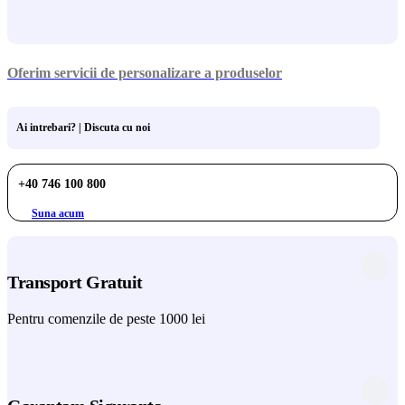
Oferim servicii de personalizare a produselor
Ai intrebari? | Discuta cu noi
+40 746 100 800
Suna acum
Transport Gratuit
Pentru comenzile de peste 1000 lei