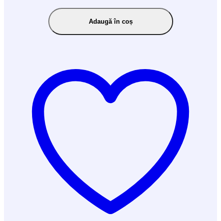
Adaugă în coș