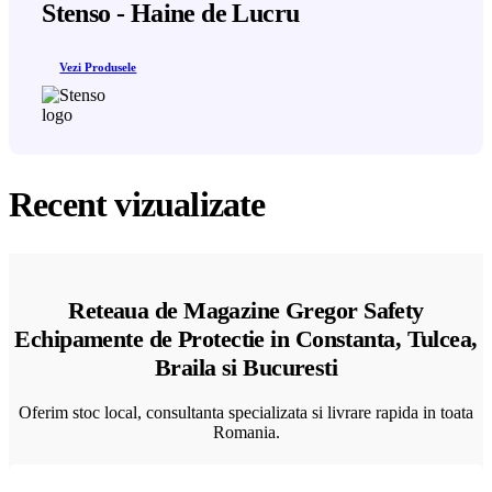
Stenso - Haine de Lucru
Vezi Produsele
Recent vizualizate
Reteaua de Magazine Gregor Safety
Echipamente de Protectie in Constanta, Tulcea,
Braila si Bucuresti
Oferim stoc local, consultanta specializata si livrare rapida in toata
Romania.