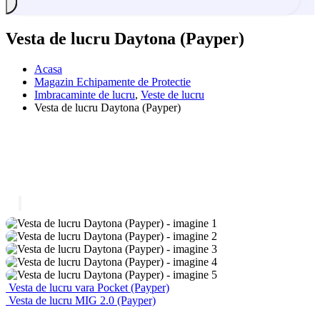
Vesta de lucru Daytona (Payper)
Acasa
Magazin Echipamente de Protectie
Imbracaminte de lucru
,
Veste de lucru
Vesta de lucru Daytona (Payper)
Vesta de lucru vara Pocket (Payper)
Vesta de lucru MIG 2.0 (Payper)