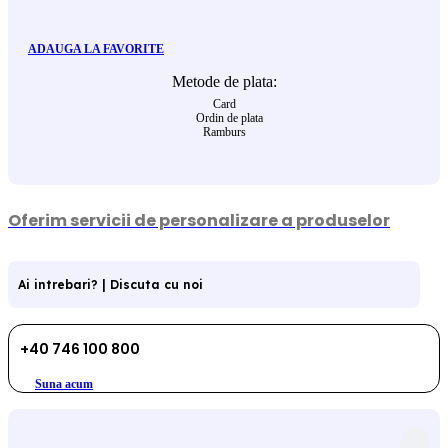
ADAUGA LA FAVORITE
Metode de plata:
Card
Ordin de plata
Ramburs
Oferim servicii de personalizare a produselor
Ai intrebari? | Discuta cu noi
+40 746 100 800
Suna acum