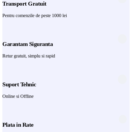
Transport Gratuit
Pentru comenzile de peste 1000 lei
Garantam Siguranta
Retur gratuit, simplu si rapid
Suport Tehnic
Online si Offline
Plata in Rate