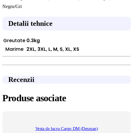
Negru/Gri
Detalii tehnice
Greutate
0.3kg
Marime
2XL, 3XL, L, M, S, XL, XS
Recenzii
Produse asociate
Vesta de lucru Cargo DM (Desman)