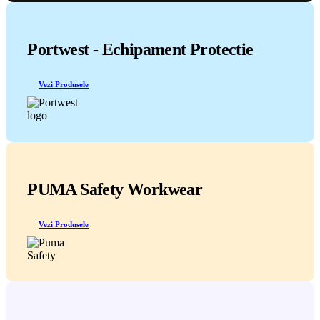
Portwest - Echipament Protectie
Vezi Produsele
PUMA Safety Workwear
Vezi Produsele