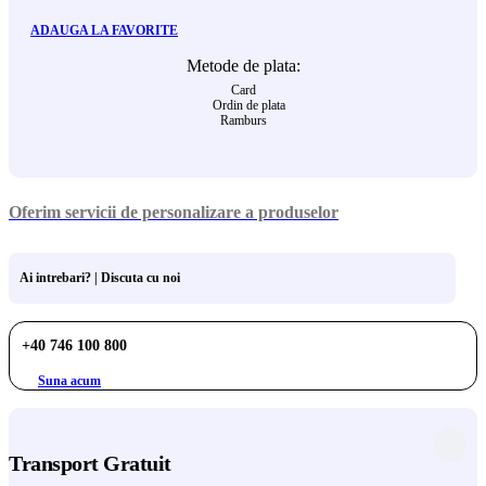
ADAUGA LA FAVORITE
Metode de plata:
Card
Ordin de plata
Ramburs
Oferim servicii de personalizare a produselor
Ai intrebari? | Discuta cu noi
+40 746 100 800
Suna acum
Transport Gratuit