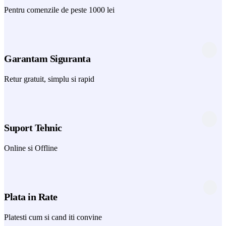
Pentru comenzile de peste 1000 lei
Garantam Siguranta
Retur gratuit, simplu si rapid
Suport Tehnic
Online si Offline
Plata in Rate
Platesti cum si cand iti convine