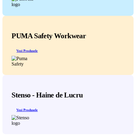
PUMA Safety Workwear
Vezi Produsele
Stenso - Haine de Lucru
Vezi Produsele