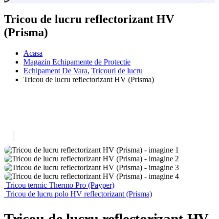
Tricou de lucru reflectorizant HV
(Prisma)
Acasa
Magazin Echipamente de Protectie
Echipament De Vara
,
Tricouri de lucru
Tricou de lucru reflectorizant HV (Prisma)
Tricou termic Thermo Pro (Payper)
Tricou de lucru polo HV reflectorizant (Prisma)
Tricou de lucru reflectorizant HV