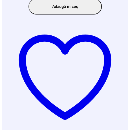
Adaugă în coș