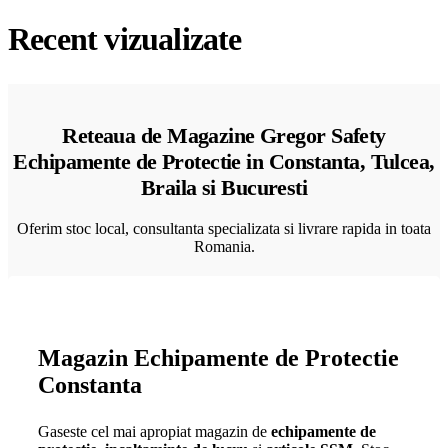
Recent vizualizate
Reteaua de Magazine Gregor Safety
Echipamente de Protectie in Constanta, Tulcea,
Braila si Bucuresti
Oferim stoc local, consultanta specializata si livrare rapida in toata
Romania.
Magazin Echipamente de Protectie
Constanta
Gaseste cel mai apropiat magazin de
echipamente de