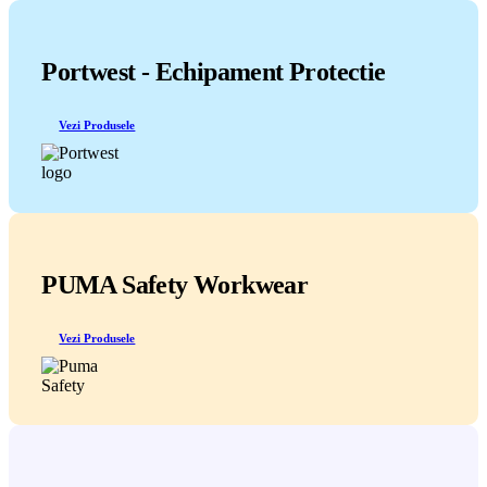
Portwest - Echipament Protectie
Vezi Produsele
PUMA Safety Workwear
Vezi Produsele