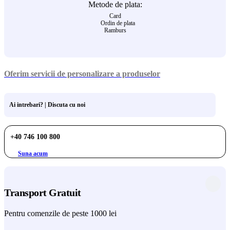
Metode de plata:
Card
Ordin de plata
Ramburs
Oferim servicii de personalizare a produselor
Ai intrebari? | Discuta cu noi
+40 746 100 800
Suna acum
Transport Gratuit
Pentru comenzile de peste 1000 lei