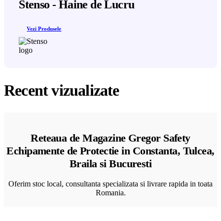
Stenso - Haine de Lucru
Vezi Produsele
Recent vizualizate
Reteaua de Magazine Gregor Safety
Echipamente de Protectie in Constanta, Tulcea,
Braila si Bucuresti
Oferim stoc local, consultanta specializata si livrare rapida in toata
Romania.