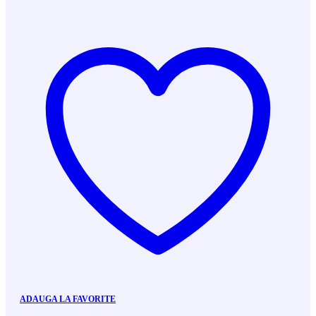
ADAUGA LA FAVORITE