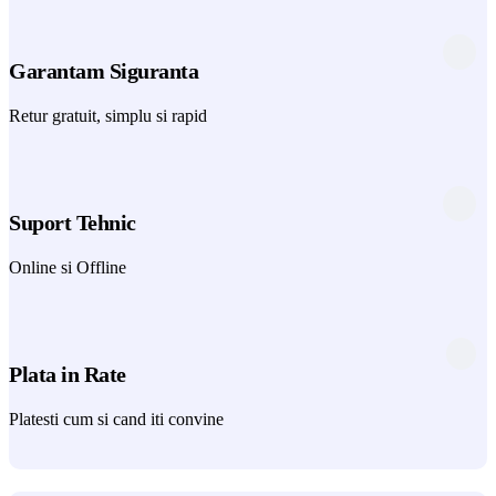
Garantam Siguranta
Retur gratuit, simplu si rapid
Suport Tehnic
Online si Offline
Plata in Rate
Platesti cum si cand iti convine