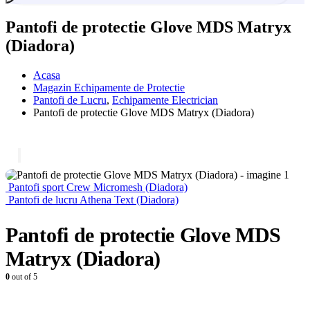
Pantofi de protectie Glove MDS Matryx
(Diadora)
Acasa
Magazin Echipamente de Protectie
Pantofi de Lucru
,
Echipamente Electrician
Pantofi de protectie Glove MDS Matryx (Diadora)
Pantofi sport Crew Micromesh (Diadora)
Pantofi de lucru Athena Text (Diadora)
Pantofi de protectie Glove MDS
Matryx (Diadora)
0
out of 5