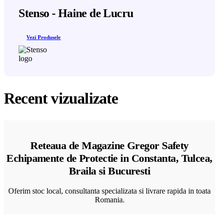
Stenso - Haine de Lucru
Vezi Produsele
Recent vizualizate
Reteaua de Magazine Gregor Safety
Echipamente de Protectie in Constanta, Tulcea,
Braila si Bucuresti
Oferim stoc local, consultanta specializata si livrare rapida in toata
Romania.