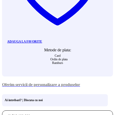
ADAUGA LA FAVORITE
Metode de plata:
Card
Ordin de plata
Ramburs
Oferim servicii de personalizare a produselor
Ai intrebari? | Discuta cu noi