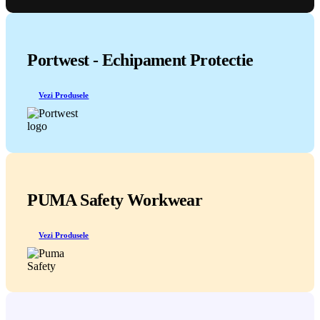
Portwest - Echipament Protectie
Vezi Produsele
PUMA Safety Workwear
Vezi Produsele