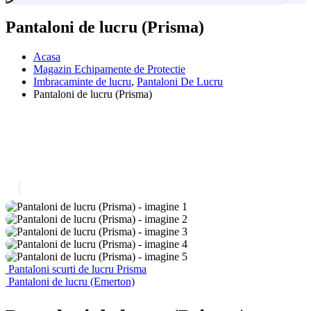
Pantaloni de lucru (Prisma)
Acasa
Magazin Echipamente de Protectie
Imbracaminte de lucru
,
Pantaloni De Lucru
Pantaloni de lucru (Prisma)
Pantaloni scurti de lucru Prisma
Pantaloni de lucru (Emerton)