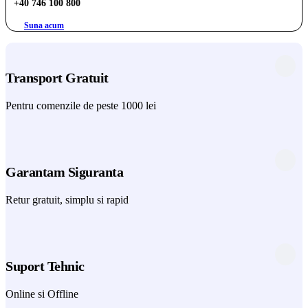
+40 746 100 800
Suna acum
Transport Gratuit
Pentru comenzile de peste 1000 lei
Garantam Siguranta
Retur gratuit, simplu si rapid
Suport Tehnic
Online si Offline