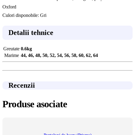
Oxford
Culori disponobile: Gri
Detalii tehnice
Greutate
0.6kg
Marime
44, 46, 48, 50, 52, 54, 56, 58, 60, 62, 64
Recenzii
Produse asociate