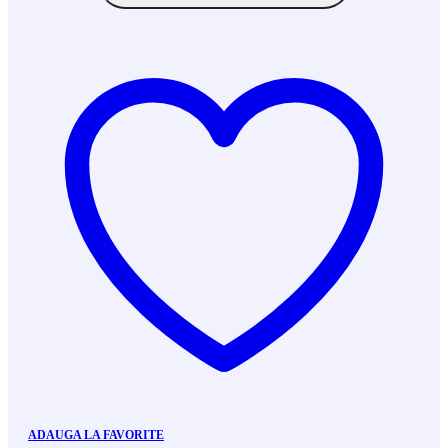
ADAUGA LA FAVORITE