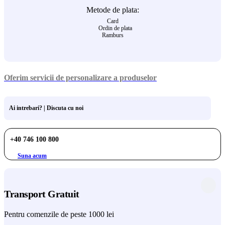
Metode de plata:
Card
Ordin de plata
Ramburs
Oferim servicii de personalizare a produselor
Ai intrebari? | Discuta cu noi
+40 746 100 800
Suna acum
Transport Gratuit
Pentru comenzile de peste 1000 lei