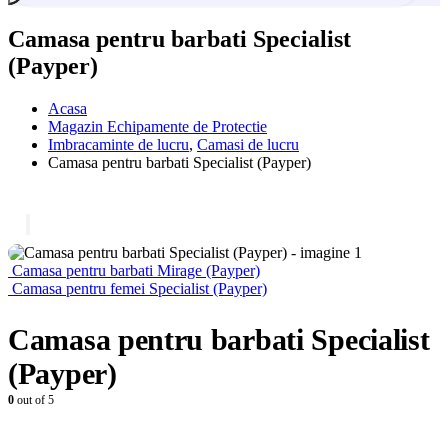
Camasa pentru barbati Specialist
(Payper)
Acasa
Magazin Echipamente de Protectie
Imbracaminte de lucru
,
Camasi de lucru
Camasa pentru barbati Specialist (Payper)
Camasa pentru barbati Mirage (Payper)
Camasa pentru femei Specialist (Payper)
Camasa pentru barbati Specialist
(Payper)
0
out of 5