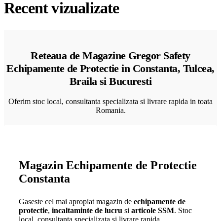
Recent vizualizate
Reteaua de Magazine Gregor Safety
Echipamente de Protectie in Constanta, Tulcea,
Braila si Bucuresti
Oferim stoc local, consultanta specializata si livrare rapida in toata
Romania.
Magazin Echipamente de Protectie
Constanta
Gaseste cel mai apropiat magazin de
echipamente de
protectie
,
incaltaminte de lucru
si
articole SSM
. Stoc
local, consultanta specializata si livrare rapida.