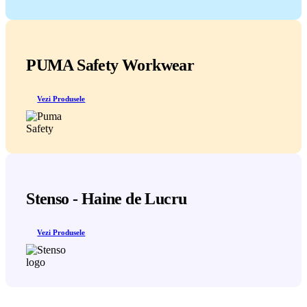
PUMA Safety Workwear
Vezi Produsele
Stenso - Haine de Lucru
Vezi Produsele