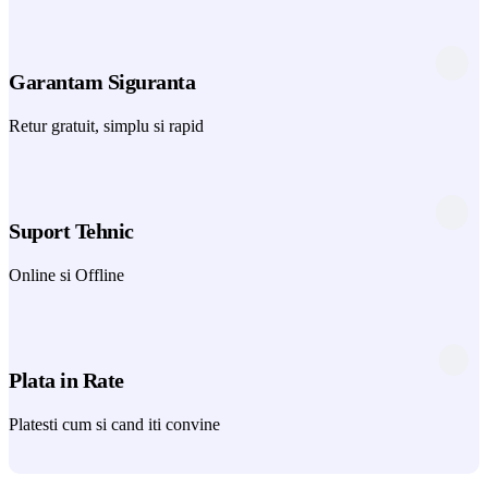
Garantam Siguranta
Retur gratuit, simplu si rapid
Suport Tehnic
Online si Offline
Plata in Rate
Platesti cum si cand iti convine