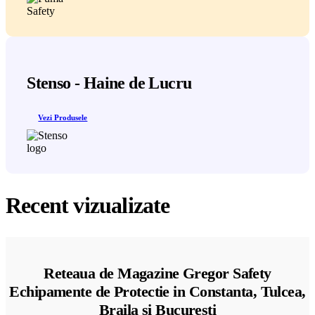
Stenso - Haine de Lucru
Vezi Produsele
Recent vizualizate
Reteaua de Magazine Gregor Safety
Echipamente de Protectie in Constanta, Tulcea,
Braila si Bucuresti