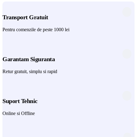
Transport Gratuit
Pentru comenzile de peste 1000 lei
Garantam Siguranta
Retur gratuit, simplu si rapid
Suport Tehnic
Online si Offline