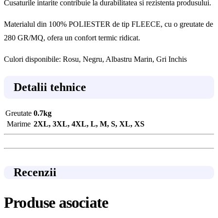
Cusaturile intarite contribuie la durabilitatea si rezistenta produsului.
Materialul din 100% POLIESTER de tip FLEECE, cu o greutate de
280 GR/MQ, ofera un confort termic ridicat.
Culori disponibile: Rosu, Negru, Albastru Marin, Gri Inchis
Detalii tehnice
Greutate
0.7kg
Marime
2XL, 3XL, 4XL, L, M, S, XL, XS
Recenzii
Produse asociate