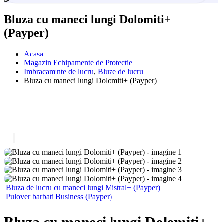
Bluza cu maneci lungi Dolomiti+
(Payper)
Acasa
Magazin Echipamente de Protectie
Imbracaminte de lucru
,
Bluze de lucru
Bluza cu maneci lungi Dolomiti+ (Payper)
Bluza de lucru cu maneci lungi Mistral+ (Payper)
Pulover barbati Business (Payper)
Bluza cu maneci lungi Dolomiti+