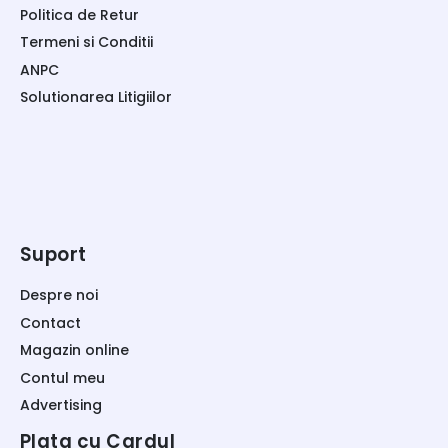
Politica de Retur
Termeni si Conditii
ANPC
Solutionarea Litigiilor
Suport
Despre noi
Contact
Magazin online
Contul meu
Advertising
Plata cu Cardul