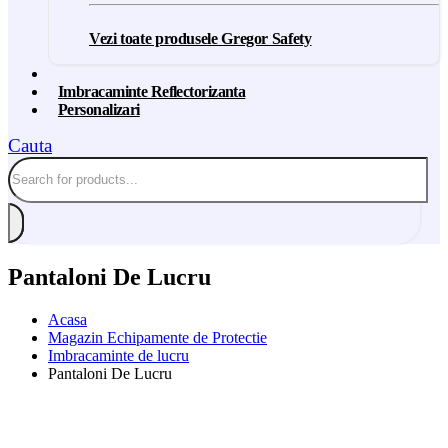
Vezi toate produsele Gregor Safety
Imbracaminte Reflectorizanta
Personalizari
Cauta
Pantaloni De Lucru
Acasa
Magazin Echipamente de Protectie
Imbracaminte de lucru
Pantaloni De Lucru