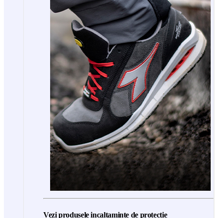
Vezi produsele incaltaminte de protectie