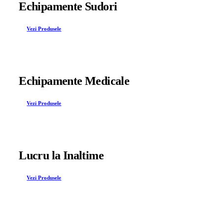
Echipamente Sudori
Vezi Produsele
Echipamente Medicale
Vezi Produsele
Lucru la Inaltime
Vezi Produsele