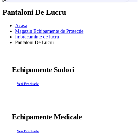
Pantaloni De Lucru
Acasa
Magazin Echipamente de Protectie
Imbracaminte de lucru
Pantaloni De Lucru
Echipamente Sudori
Vezi Produsele
Echipamente Medicale
Vezi Produsele