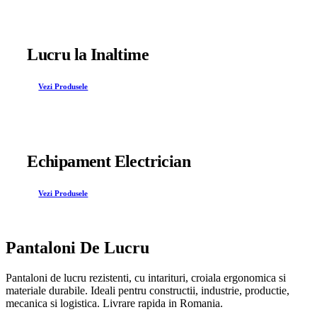
Lucru la Inaltime
Vezi Produsele
Echipament Electrician
Vezi Produsele
Pantaloni De Lucru
Pantaloni de lucru rezistenti, cu intarituri, croiala ergonomica si
materiale durabile. Ideali pentru constructii, industrie, productie,
mecanica si logistica. Livrare rapida in Romania.