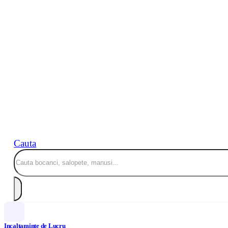
Cauta
Incaltaminte de Lucru