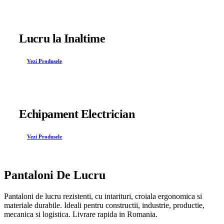
Lucru la Inaltime
Vezi Produsele
Echipament Electrician
Vezi Produsele
Pantaloni De Lucru
Pantaloni de lucru rezistenti, cu intarituri, croiala ergonomica si
materiale durabile. Ideali pentru constructii, industrie, productie,
mecanica si logistica. Livrare rapida in Romania.