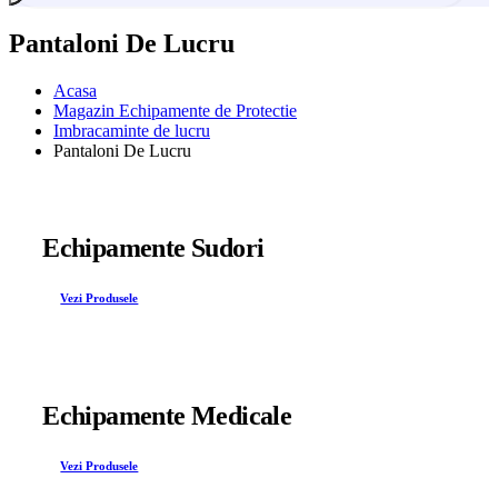
Pantaloni De Lucru
Acasa
Magazin Echipamente de Protectie
Imbracaminte de lucru
Pantaloni De Lucru
Echipamente Sudori
Vezi Produsele
Echipamente Medicale
Vezi Produsele