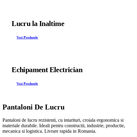
Lucru la Inaltime
Vezi Produsele
Echipament Electrician
Vezi Produsele
Pantaloni De Lucru
Pantaloni de lucru rezistenti, cu intarituri, croiala ergonomica si
materiale durabile. Ideali pentru constructii, industrie, productie,
mecanica si logistica. Livrare rapida in Romania.