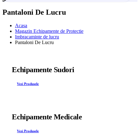
Pantaloni De Lucru
Acasa
Magazin Echipamente de Protectie
Imbracaminte de lucru
Pantaloni De Lucru
Echipamente Sudori
Vezi Produsele
Echipamente Medicale
Vezi Produsele